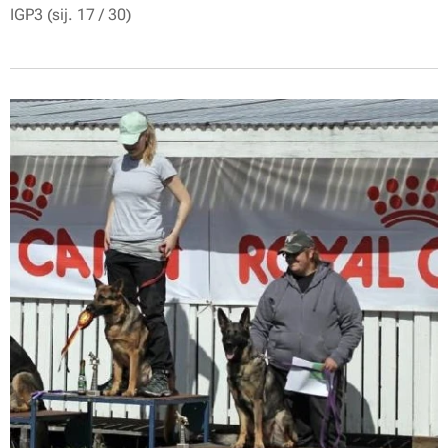
IGP3 (sij. 17 / 30)