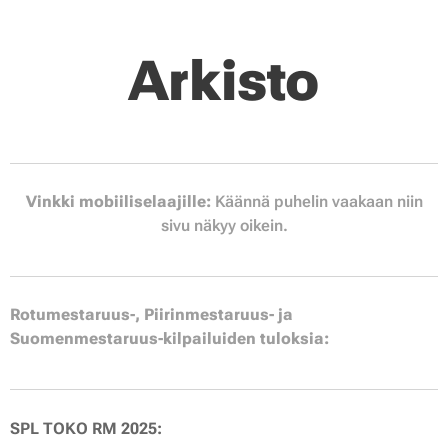
Arkisto
Vinkki mobiiliselaajille:
Käännä puhelin vaakaan niin
sivu näkyy oikein.
Rotumestaruus-, Piirinmestaruus- ja
Suomenmestaruus-kilpailuiden tuloksia:
SPL TOKO RM 2025: