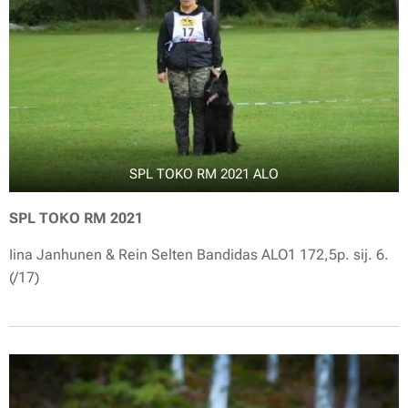
SPL TOKO RM 2021 ALO
SPL TOKO RM 2021
Iina Janhunen & Rein Selten Bandidas ALO1 172,5p. sij. 6.
(/17)