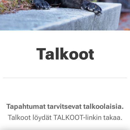
Talkoot
Tapahtumat tarvitsevat talkoolaisia.
Talkoot löydät TALKOOT-linkin takaa.