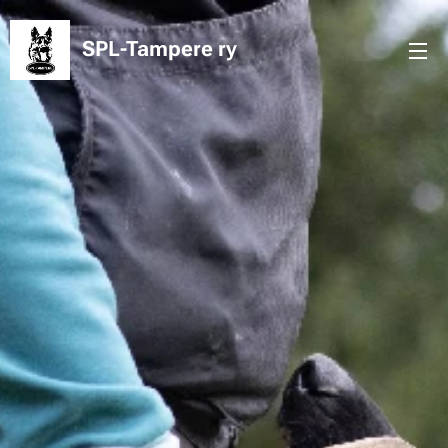
SPL-Tampere
ry